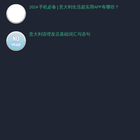
2024 手机必备 | 意大利生活超实用APP有哪些？
意大利语理发店基础词汇与语句