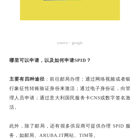
source：google
哪里可以申请，以及如何申请SPID？
主要有四种途径
：前往邮局办理；通过网络视频或者银
行象征性转账验证身份来激活；通过电子身份证，向管
理人员申请；通过意大利国民服务卡CNS或数字签名激
活。
此外，除了邮局，还有很多供应商可提供办理 SPID 服
务，如邮局、ARUBA.IT网站、TIM等。