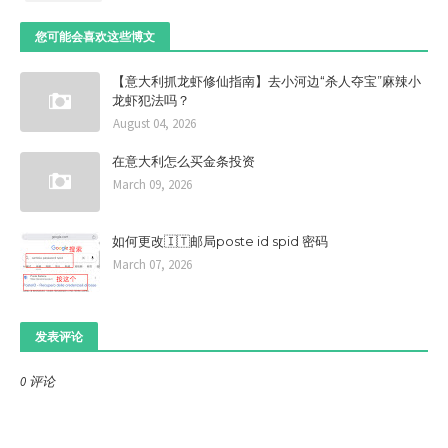
您可能会喜欢这些博文
【意大利抓龙虾修仙指南】去小河边“杀人夺宝”麻辣小
龙虾犯法吗？
August 04, 2026
在意大利怎么买金条投资
March 09, 2026
如何更改🇮🇹邮局poste id spid 密码
March 07, 2026
发表评论
0 评论