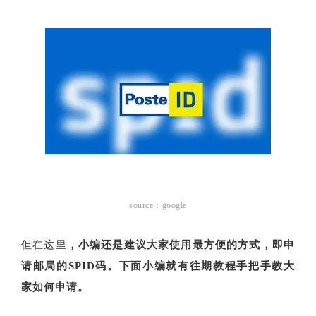
source：google
但在这里
，小编还是建议大家使用最方便的方式，即申
请邮局的SPID码。下面小编就有往期教程手把手教大
家如何申请。