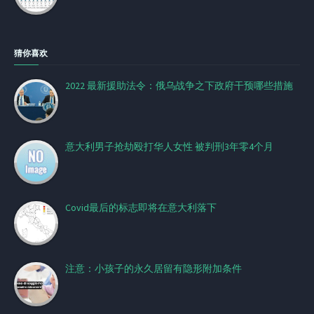
猜你喜欢
2022 最新援助法令：俄乌战争之下政府干预哪些措施
意大利男子抢劫殴打华人女性 被判刑3年零4个月
Covid最后的标志即将在意大利落下
注意：小孩子的永久居留有隐形附加条件