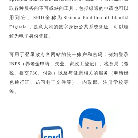
取各种服务的不可或缺的工具，包括绿通的申请也可以
用到它。SPID全称为Sistema Pubblico di Identità
Digitale ，是意大利的数字身份公共系统凭证，可以理
解为电子身份凭证。
可用于登录政府各网站的统一账户和密码，例如登录
INPS（养老金申请、失业、家政工登记）、税务局（缴
税、提交730、付款）以及与健康相关的服务（申请绿
色通行证、访问电子文件等）、内政部、注册学校等
等。