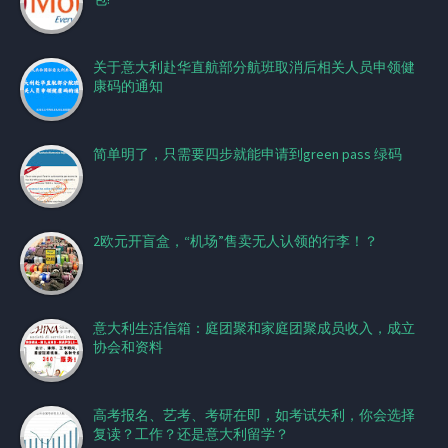
关于意大利赴华直航部分航班取消后相关人员申领健
康码的通知
简单明了，只需要四步就能申请到green pass 绿码
2欧元开盲盒，“机场”售卖无人认领的行李！？
意大利生活信箱：庭团聚和家庭团聚成员收入，成立
协会和资料
高考报名、艺考、考研在即，如考试失利，你会选择
复读？工作？还是意大利留学？