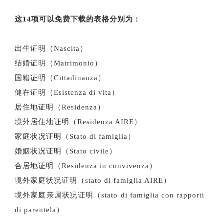
这14项可以免费下载的表格分别为：
出生证明（Nascita）
结婚证明（Matrimonio）
国籍证明（Cittadinanza）
健在证明（Esistenza di vita）
居住地证明（Residenza）
境外居住地证明（Residenza AIRE）
家庭状况证明（Stato di famiglia）
婚姻状况证明（Stato civile）
合居地证明（Residenza in convivenza）
境外家庭状况证明（stato di famiglia AIRE）
境外家庭亲属状况证明（stato di famiglia con rapporti
di parentela）