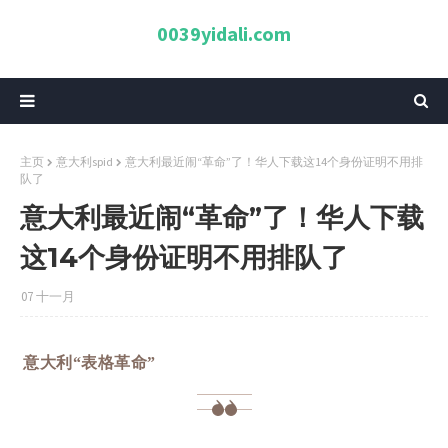
0039yidali.com
主页
意大利spid
意大利最近闹“革命”了！华人下载这14个身份证明不用排
队了
意大利最近闹“革命”了！华人下载
这14个身份证明不用排队了
07 十一月
意大利“表格革命”