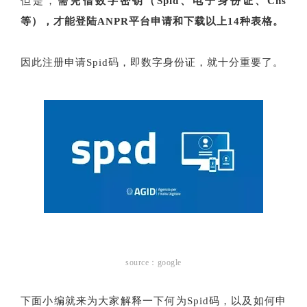
但是，
需凭借数字密钥（Spid、电子身份证、Cns
等），才能登陆ANPR平台申请和下载以上14种表格。
因此注册申请Spid码，即数字身份证，就十分重要了。
source：google
下面小编就来为大家解释一下何为Spid码，以及如何申