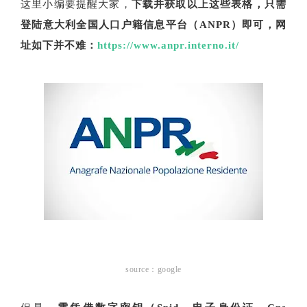
这里小编要提醒大家，
下载并获取以上这些表格，只需
登陆意大利全国人口户籍信息平台（ANPR）即可，网
址如下并不难：
https://www.anpr.interno.it/
source：google