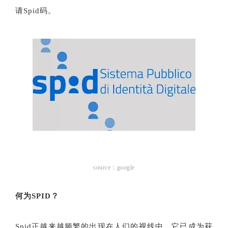
请Spid码。
source：google
何为SPID？
Spid正越来越频繁的出现在人们的视线中，它已成为获