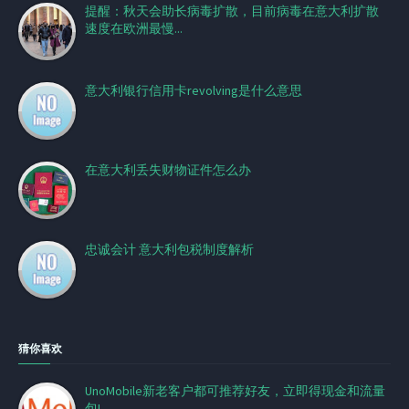
提醒：秋天会助长病毒扩散，目前病毒在意大利扩散
速度在欧洲最慢...
意大利银行信用卡revolving是什么意思
在意大利丢失财物证件怎么办
忠诚会计 意大利包税制度解析
猜你喜欢
UnoMobile新老客户都可推荐好友，立即得现金和流量
包!