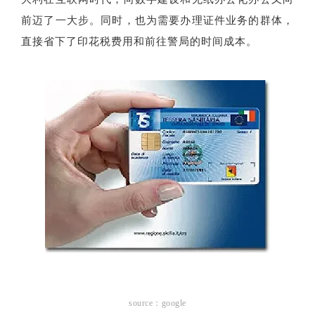
前迈了一大步。同时，也为需要办理证件业务的群体，
直接省下了印花税费用和前往警局的时间成本。
source：google