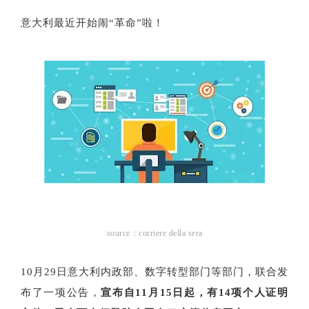
意大利最近开始闹“革命”啦！
source：corriere della sera
10月29日意大利内政部、数字转型部门等部门，联合发
布了一项公告，
宣布自11月15日起，有14项个人证明