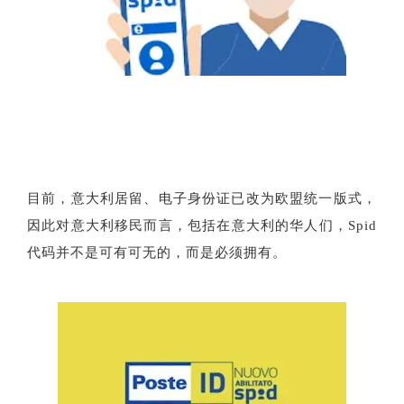
目前，意大利居留、电子身份证已改为欧盟统一版式，
因此对意大利移民而言，包括在意大利的华人们，Spid
代码并不是可有可无的，而是必须拥有。