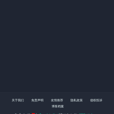
关于我们
免责声明
友情推荐
隐私政策
侵权投诉
博客档案