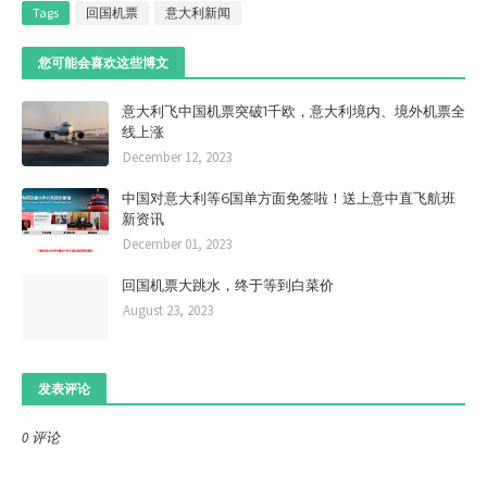
Tags
回国机票
意大利新闻
您可能会喜欢这些博文
意大利飞中国机票突破1千欧，意大利境内、境外机票全
线上涨
December 12, 2023
中国对意大利等6国单方面免签啦！送上意中直飞航班
新资讯
December 01, 2023
回国机票大跳水，终于等到白菜价
August 23, 2023
发表评论
0 评论