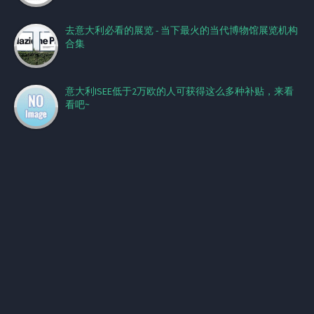
去意大利必看的展览 - 当下最火的当代博物馆展览机构
合集
意大利ISEE低于2万欧的人可获得这么多种补贴，来看
看吧~