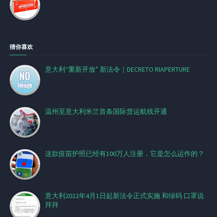
猜你喜欢
意大利“重新开放” 新法令｜DECRETO RIAPERTURE
温州至意大利米兰首条国际货运航线开通
这款疫苗护照已经有100万人注册，它是怎么运作的？
意大利2022年4月1日起新法令正式实施 和绿码 口罩说
拜拜