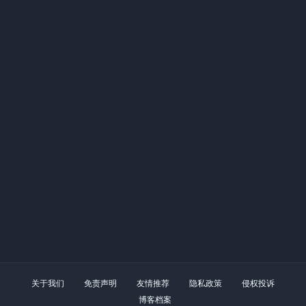
关于我们
免责声明
友情推荐
隐私政策
侵权投诉
博客档案