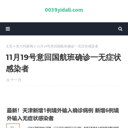
0039yidali.com
主页
意大利新闻
11月19号意回国航班确诊一无症状感染者
11月19号意回国航班确诊一无症状
感染者
21 十一月