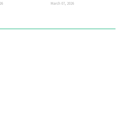
26
March 07, 2026