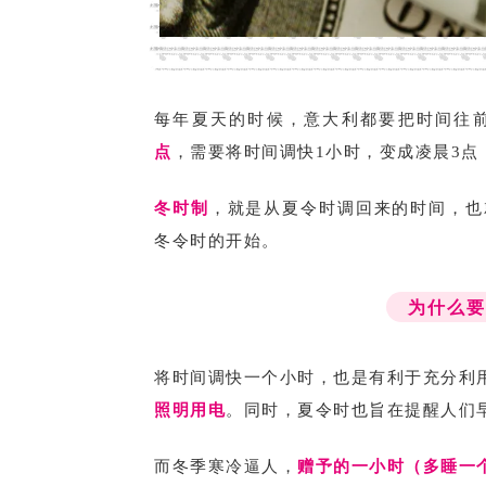
每年夏天的时候，意大利都要把时间往
点
，需要将时间调快1小时，变成凌晨3点
冬时制
，就是从夏令时调回来的时间，也
冬令时的开始。
为什么
将时间调快一个小时，也是有利于充分利
照明用电
。同时，夏令时也旨在提醒人们
而冬季寒冷逼人，
赠予的一小时（多睡一