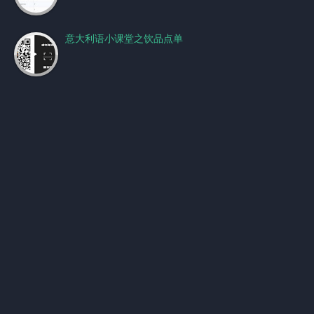
意大利语小课堂之饮品点单