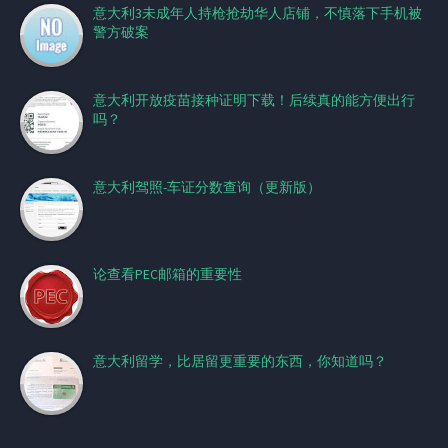
意大利3未成年人持枪抢劫华人店铺，不慎落下手机被
警方破案
意大利开放疫苗接种证明下载！后续真的能方便出行
吗？
意大利驾照-车证分数查询（更新版）
论查看PEC邮箱的重要性
意大利留学，比居留更重要的东西，你知道吗？