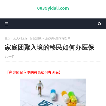
0039yidali.com
主页
意大利医保
家庭团聚入境的移民如何办医保
家庭团聚入境的移民如何办医保
01 十月
【家庭团聚入境的移民如何办医保】