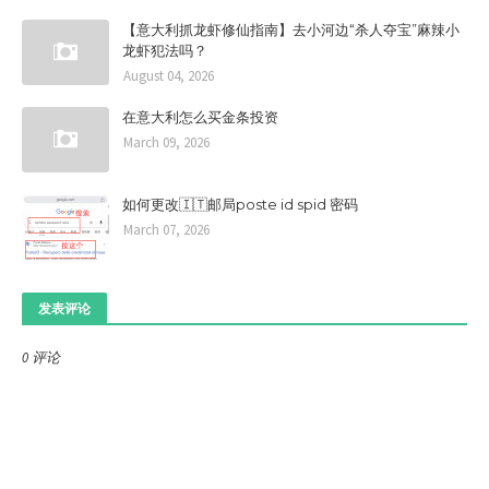
【意大利抓龙虾修仙指南】去小河边“杀人夺宝”麻辣小
龙虾犯法吗？
August 04, 2026
在意大利怎么买金条投资
March 09, 2026
如何更改🇮🇹邮局poste id spid 密码
March 07, 2026
发表评论
0 评论