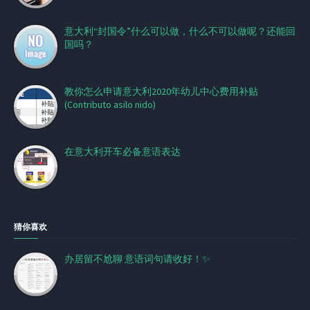
意大利“封国令”什么可以做，什么不可以做呢？还能回
国吗？
教你怎么申请意大利2020年幼儿中心费用补贴
(Contributo asilo nido)
在意大利开车必备意语表达
猜你喜欢
办居留不尬聊 意语词句请收好！✨