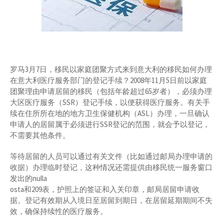
罗马3月7日，移民以家庭团聚方式来到意大利的移民如何办理
在意大利医疗服务部门的登记手续？2008年11月5日前以家庭
团聚理由申请居留的移民（包括年龄超过65岁者），必须办理
大区医疗服务（SSR）登记手续，以便获得医疗服务。有关手
续在住所所在地的地方卫生保健机构（ASL）办理，一旦确认
申请人的居留属于必须进行SSR登记的范围，就会予以登记，
不需要其他条件。
等待居留的人员可以通过有关文件（比如通过邮局办理申请的
收据）办理临时登记，这种情况还需提供由移民统一服务窗口
发出的nulla
osta和209表，护照上的签证和入关印章，邮局居留申请收
据。登记有效期从入境日至居留到期日，在居留延期期间不失
效，确保持续性的医疗服务。