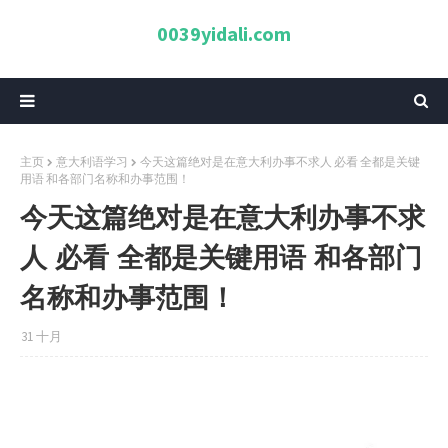
0039yidali.com
主页
意大利语学习
今天这篇绝对是在意大利办事不求人 必看 全都是关键
用语 和各部门名称和办事范围！
今天这篇绝对是在意大利办事不求
人 必看 全都是关键用语 和各部门
名称和办事范围！
31 十月