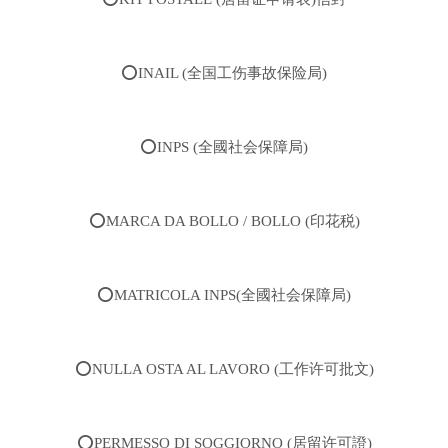
⭕️INAIL (全国工伤事故保险局)
⭕️INPS (全國社会保障局)
⭕️MARCA DA BOLLO / BOLLO (印花税)
⭕️MATRICOLA INPS(全國社会保障局)
⭕️NULLA OSTA AL LAVORO (工作许可批文)
⭕️PERMESSO DI SOGGIORNO (居留许可證)