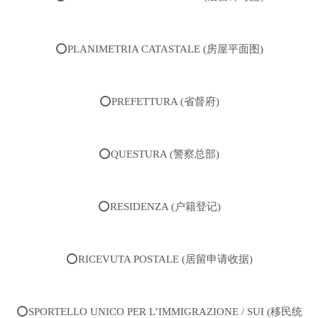
⭕️PLANIMETRIA CATASTALE (房屋平面图)
⭕️PREFETTURA (省督府)
⭕️QUESTURA (警察总部)
⭕️RESIDENZA (户籍登记)
⭕️RICEVUTA POSTALE (居留申请收据)
⭕️SPORTELLO UNICO PER L’IMMIGRAZIONE / SUI (移民统