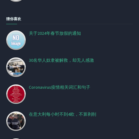
猜你喜欢
关于2024年春节放假的通知
30名华人奴隶被解救，却无人感激
Coronavirus疫情相关词汇和句子
在意大利每小时不到4欧，不算剥削