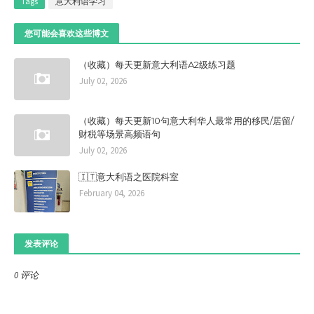
Tags
意大利语学习
您可能会喜欢这些博文
（收藏）每天更新意大利语A2级练习题
July 02, 2026
（收藏）每天更新10句意大利华人最常用的移民/居留/
财税等场景高频语句
July 02, 2026
🇮🇹意大利语之医院科室
February 04, 2026
发表评论
0 评论