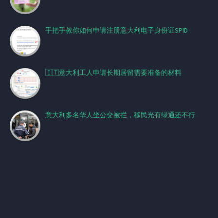
手把手教你如何申请注册意大利电子身份证SPID
🇮🇹意大利工人申请长期居留需要准备的材料
意大利多名华人坐公交被拦，移民光有绿通还不行