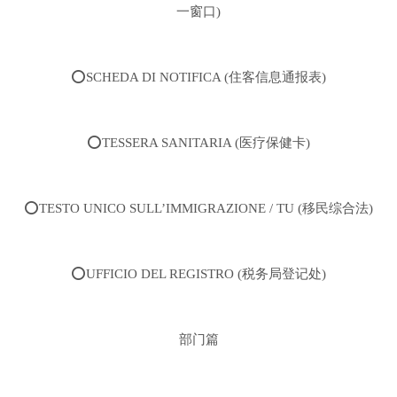
一窗口)
⭕️SCHEDA DI NOTIFICA (住客信息通报表)
⭕️TESSERA SANITARIA (医疗保健卡)
⭕️TESTO UNICO SULL’IMMIGRAZIONE / TU (移民综合法)
⭕️UFFICIO DEL REGISTRO (税务局登记处)
部门篇