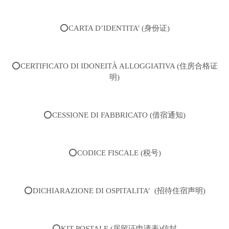
⭕️CARTA D’IDENTITA’ (身份证)
⭕️CERTIFICATO DI IDONEITÀ ALLOGGIATIVA (住房合格证
明)
⭕️CESSIONE DI FABBRICATO (借宿通知)
⭕️CODICE FISCALE (税号)
⭕️DICHIARAZIONE DI OSPITALITA’ (招待住宿声明)
⭕️KIT POSTALE (居留证申请表)信封