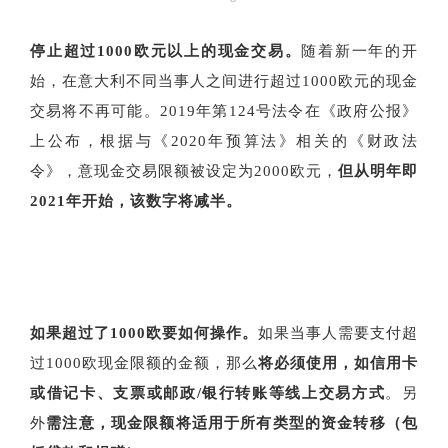
停止超过1000欧元以上的现金交易。
随着新一年的开
始，在意大利不同当事人之间进行超过1000欧元的现金
交易将不再可能。2019年第124号法令在《政府公报》
上公布，根据与《2020年预算法》相关的《财政法
令》，意现金交易限额被设定为2000欧元，
但从明年即
2021年开始，该数字将减半。
如果超过了1000欧要如何操作。
如果当事人需要支付超
过1000欧现金限额的金额，那么
将必须使用，如信用卡
或借记卡、支票或邮政/银行转账等线上交易方式
。另
外
需注意，现金限额将适用于所有类型的资金转移（包