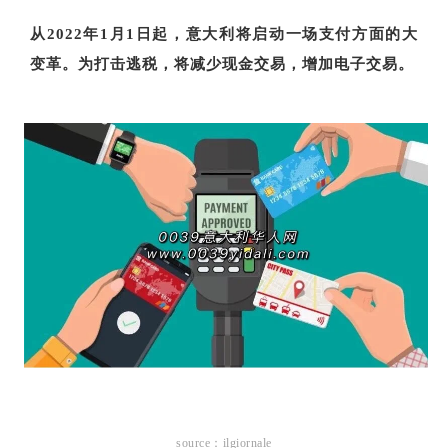
从2022年1月1日起，意大利将启动一场支付方面的大
变革。为打击逃税，将减少现金交易，增加电子交易。
source：ilgiornale