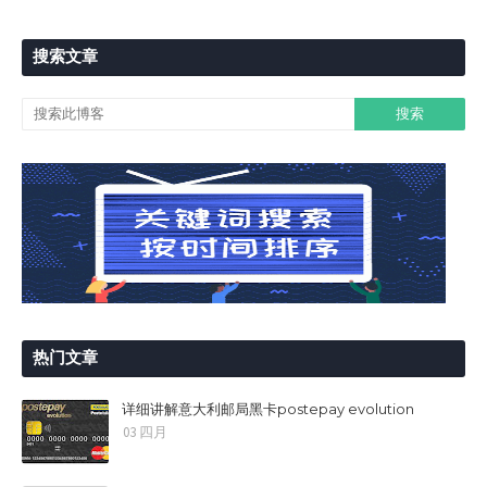
搜索文章
热门文章
详细讲解意大利邮局黑卡postepay evolution
03 四月