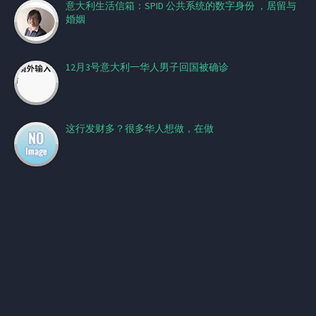
意大利生活信箱：SPID 公共系统的数字身份 ，居留与
婚姻
12月3号意大利一华人男子回国被确诊
这行发财多？很多华人想做，在做