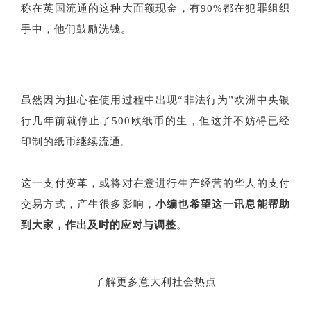
称在英国流通的这种大面额现金，有90%都在犯罪组织
手中，他们鼓励洗钱。
虽然因为担心在使用过程中出现“非法行为”欧洲中央银
行几年前就停止了500欧纸币的生，但这并不妨碍已经
印制的纸币继续流通。
这一支付变革，或将对在意进行生产经营的华人的支付
交易方式，产生很多影响，
小编也希望这一讯息能帮助
到大家，作出及时的应对与调整
。
了解更多意大利社会热点