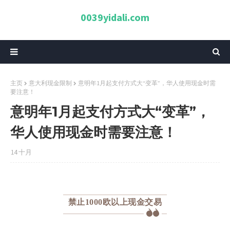
0039yidali.com
主页
意大利现金限制
意明年1月起支付方式大“变革”，华人使用现金时需
要注意！
意明年1月起支付方式大“变革”，
华人使用现金时需要注意！
14 十月
禁止1000欧以上现金交易