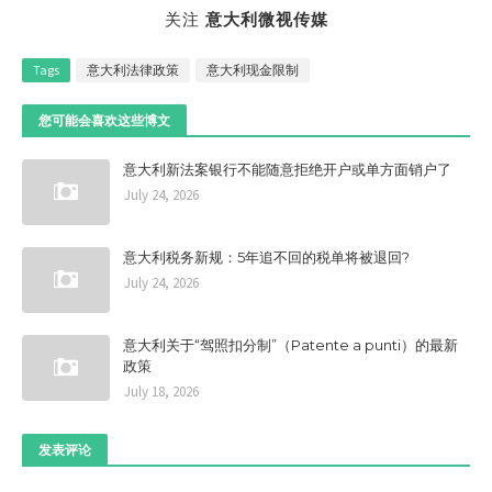
关注
意大利微视传媒
Tags
意大利法律政策
意大利现金限制
您可能会喜欢这些博文
意大利新法案银行不能随意拒绝开户或单方面销户了
July 24, 2026
意大利税务新规：5年追不回的税单将被退回?
July 24, 2026
意大利关于“驾照扣分制”（Patente a punti）的最新
政策
July 18, 2026
发表评论