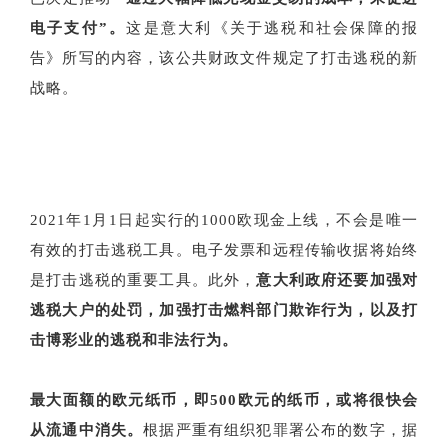
电子支付”。
这是意大利《关于逃税和社会保障的报
告》所写的内容，该公共财政文件规定了打击逃税的新
战略。
2021年1月1日起实行的1000欧现金上线，不会是唯一
有效的打击逃税工具。电子发票和远程传输收据将始终
是打击逃税的重要工具。此外，
意大利政府还要加强对
逃税大户的处罚，加强打击燃料部门欺诈行为，以及打
击博彩业的逃税和非法行为。
最大面额的欧元纸币，即500欧元的纸币，或将很快会
从流通中消失。
根据严重有组织犯罪署公布的数字，据