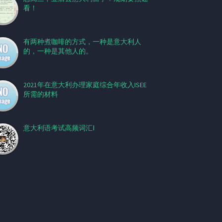
看！
有两种煮咖啡的方式，一种是意大利人
的，一种是其他人的。
2021年在意大利办理家庭综合年收入ISEE
所需的材料
意大利语考试高频词汇Ⅰ