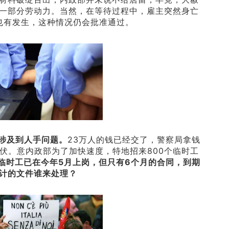
一部分劳动力。当然，在等待过程中，雇主突然身亡
也有发生，这种情况仍会批准通过。
涉及到人手问题。
23万人的钱已经交了，警察局拿钱
伏。意内政部为了加快速度，特地招来800个临时工
临时工已在今年5月上岗，但只有6个月的合同，到期
计的文件谁来处理？