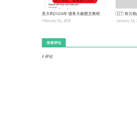
意大利2026年 债务大赦图文教程
🇮🇹 有
February 02, 2026
January 14, 
发表评论
0 评论