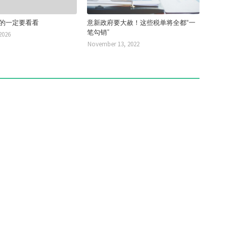
欠税的一定要看看
意新政府要大赦！这些税单将全都“一
笔勾销”
2026
November 13, 2022