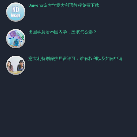
Università 大学意大利语教程免费下载
出国学意语vs国内学，应该怎么选？
意大利特别保护居留许可：谁有权利以及如何申请