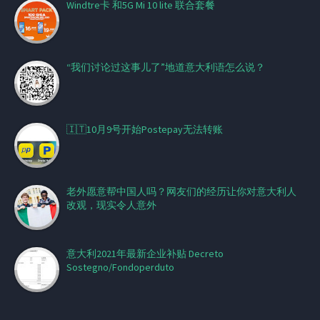
Windtre卡 和5G Mi 10 lite 联合套餐
“我们讨论过这事儿了”地道意大利语怎么说？
🇮🇹10月9号开始Postepay无法转账
老外愿意帮中国人吗？网友们的经历让你对意大利人
改观，现实令人意外
意大利2021年最新企业补贴 Decreto
Sostegno/Fondoperduto