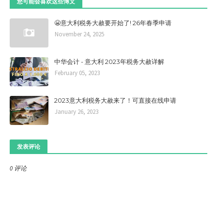
您可能会喜欢这些博文
😬意大利税务大赦要开始了! 26年春季申请
November 24, 2025
中华会计 - 意大利 2023年税务大赦详解
February 05, 2023
2023意大利税务大赦来了！可直接在线申请
January 26, 2023
发表评论
0 评论