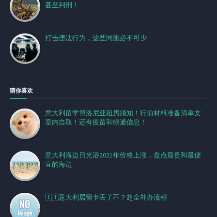
甚至判刑！
打击违法行为，这些同胞必不可少
猜你喜欢
意大利留学博洛尼亚租房须知！行前材料准备清单文
章内自取！还有疫苗和绿通信息！
意大利海边日光浴2021年价格上涨，盘点最贵和最便
宜的海边
🇮🇹意大利居留卡丢了不？超全补办流程