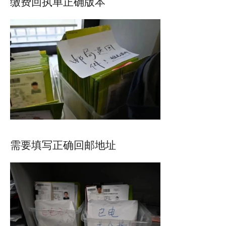
缴费回执单正确版本
需要填写正确回邮地址