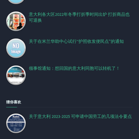
意大利各大区2022年冬季打折季时间出炉 打折商品也
可退换
关于在米兰华助中心试行“护照收发便民点”的通知
领事馆通知：想回国的意大利同胞可以转机了！
猜你喜欢
关于意大利 2023-2025 可申请中国劳工的几项法令要点