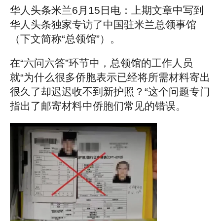
华人头条米兰6月15日电：上期文章中写到
华人头条独家专访了中国驻米兰总领事馆
（下文简称“总领馆”）。
在“六问六答”环节中，总领馆的工作人员
就“为什么很多侨胞表示已经将所需材料寄出
很久了却迟迟收不到新护照？“这个问题专门
指出了邮寄材料中侨胞们常见的错误。