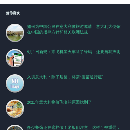
猜你喜欢
如何为中国公民在意大利做旅游邀请：意大利大使馆
在中国的指导方针和相关欧洲法规
9月1日新规：乘飞机坐火车除了绿码，还要自我声明
入境意大利：除了居留，将需“疫苗通行证”
2021年意大利物价飞涨的原因找到了
多少餐馆还在这样做！老板们注意：这样可被重罚，