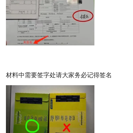
材料中需要签字处请大家务必记得签名