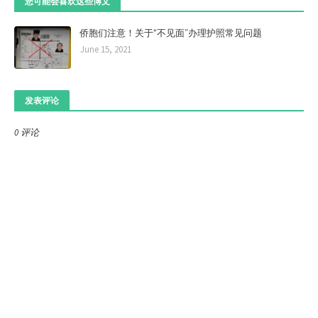
您可能会喜欢这些博文
侨胞们注意！关于“不见面”办理护照常见问题
June 15, 2021
发表评论
0 评论