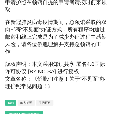
申请护照在领馆自提的申请者请按时前来领
取
在新冠肺炎病毒疫情期间，总领馆采取的双
向邮寄“不见面”办证方式，所有程序均通过
邮寄和线上完成是为了减少办证过程中感染
风险，请各位侨胞理解并支持总领馆的工
作。
版权声明：本文采用知识共享 署名4.0国际
许可协议 [BY-NC-SA] 进行授权
文章名称：《侨胞们注意！关于“不见面”办
理护照常见问题！》
Tags
华人护照
生活百科