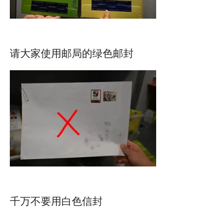
请大家使用邮局的绿色邮封
千万不要用白色信封