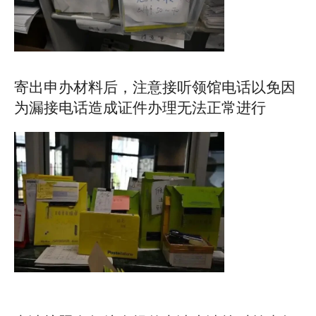
寄出申办材料后，注意接听领馆电话以免因
为漏接电话造成证件办理无法正常进行