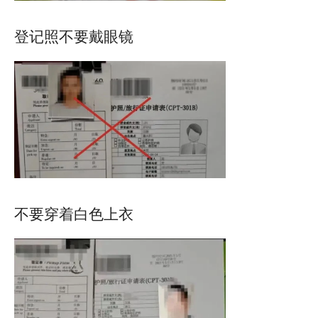
登记照不要戴眼镜
不要穿着白色上衣