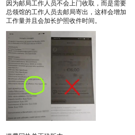
因为邮局工作人员不会上门收取，而是需要
总领馆的工作人员去邮局寄出，这样会增加
工作量并且会加长护照收件时间。