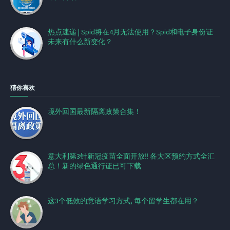
热点速递 | Spid将在4月无法使用？Spid和电子身份证
未来有什么新变化？
猜你喜欢
境外回国最新隔离政策合集​！
意大利第3针新冠疫苗全面开放‼️ 各大区预约方式全汇
总！新的绿色通行证已可下载
这3个低效的意语学习方式, 每个留学生都在用？