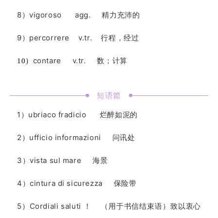
8）vigoroso agg. 精力充沛的
9）percorrere v.tr. 行程，经过
contare v.tr. 数；计算
10）
短语篇
1）ubriaco fradicio 烂醉如泥的
2）ufficio informazioni 问讯处
3）vista sul mare 海景
4）cintura di sicurezza 保险带
5）Cordiali saluti ！ （用于书信结束语）致以衷心