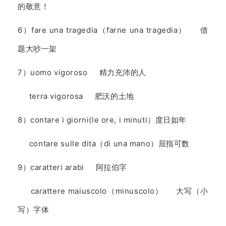
的敬意！
6）fare una tragedia（farne una tragedia） 借
题大吵一架
7）uomo vigoroso 精力充沛的人
terra vigorosa 肥沃的土地
8）contare i giorni(le ore, i minuti）度日如年
contare sulle dita（di una mano）屈指可数
9）caratteri arabi 阿拉伯字
carattere maiuscolo（minuscolo） 大写（小
写）字体