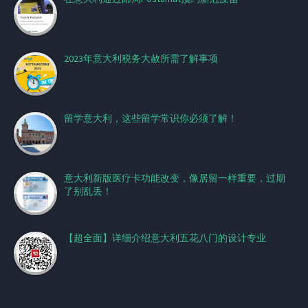
2023年意大利税务大赦所需了解事项
留学意大利，这些留学常识你必须了解！
意大利新版医疗卡功能改变，像居留一样重要，过期
了别乱丢！
【超全面】详细介绍意大利五花八门的设计专业