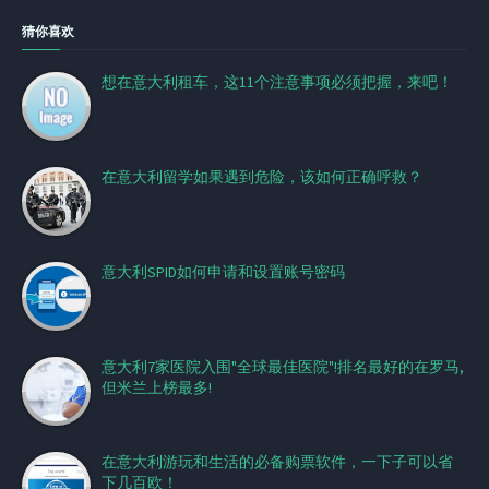
猜你喜欢
想在意大利租车，这11个注意事项必须把握，来吧！
在意大利留学如果遇到危险，该如何正确呼救？
意大利SPID如何申请和设置账号密码
意大利7家医院入围"全球最佳医院"!排名最好的在罗马,
但米兰上榜最多!
在意大利游玩和生活的必备购票软件，一下子可以省
下几百欧！