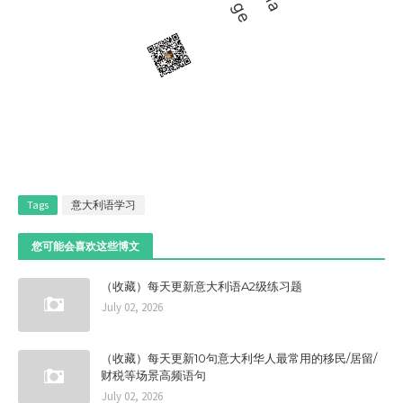
Tags
意大利语学习
您可能会喜欢这些博文
（收藏）每天更新意大利语A2级练习题
July 02, 2026
（收藏）每天更新10句意大利华人最常用的移民/居留/
财税等场景高频语句
July 02, 2026