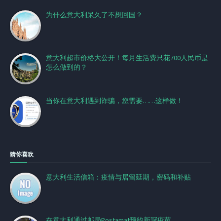
为什么意大利呆久了不想回国？
意大利超市价格大公开！每月生活费只花700人民币是
怎么做到的？
当你在意大利遇到诈骗，您需要……这样做！
猜你喜欢
意大利生活信箱：疫情与居留延期，密码和补贴
在意大利通过邮局Postamat预约新冠疫苗