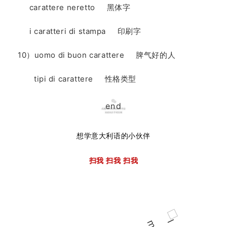
carattere neretto 黑体字
i caratteri di stampa 印刷字
10）uomo di buon carattere 脾气好的人
tipi di carattere 性格类型
end
想学意大利语的小伙伴
扫我 扫我 扫我