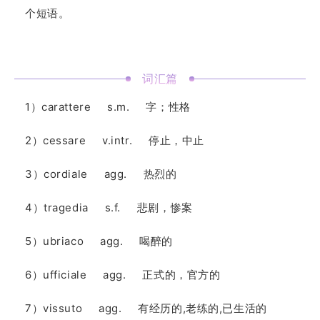
个短语。
词汇篇
1）carattere s.m. 字；性格
2）cessare v.intr. 停止，中止
3）cordiale agg. 热烈的
4）tragedia s.f. 悲剧，惨案
5）ubriaco agg. 喝醉的
6）ufficiale agg. 正式的，官方的
7）vissuto agg. 有经历的,老练的,已生活的