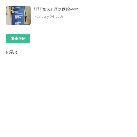
🇮🇹意大利语之医院科室
February 04, 2026
发表评论
0 评论