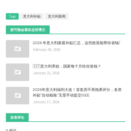
Tags
意大利补贴
意大利新闻
您可能会喜欢这些博文
2026 年意大利家庭补贴汇总，这些政策能帮你省钱/
February 06, 2026
🇮🇹意大利养娃，国家每个月给你发钱？
January 22, 2026
2026年意大利福利大改！首套房不再拖累评分，各类
补贴“自动核验”无需手动提交ISEE
January 17, 2026
发表评论
0 评论