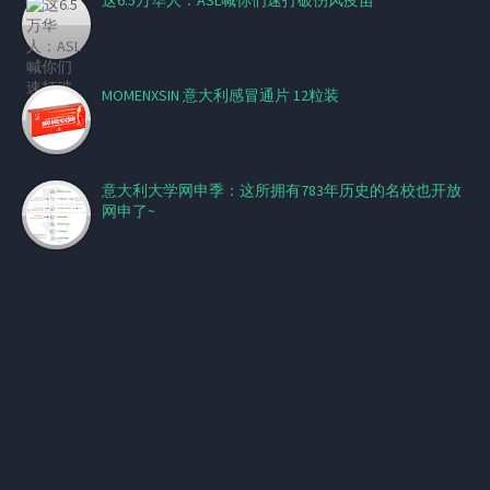
MOMENXSIN 意大利感冒通片 12粒装
意大利大学网申季：这所拥有783年历史的名校也开放
网申了~