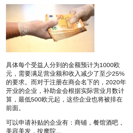
具体每个受益人分到的金额预计为1000欧
元，需要满足营业额和收入减少了至少25%
的要求。而对于注册在商会名下的，2020年
开业的企业，补助金会根据实际营业月数计
算，最低500欧元起，这些企业也将被排在
前面。
可以申请补贴的企业有：商铺，餐馆酒吧，
美容美发，按摩院…