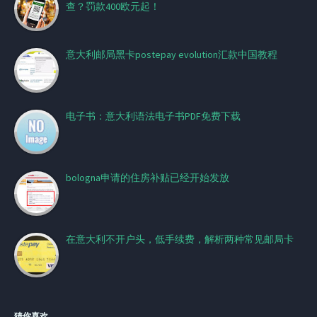
查？罚款400欧元起！
意大利邮局黑卡postepay evolution汇款中国教程
电子书：意大利语法电子书PDF免费下载
bologna申请的住房补贴已经开始发放
在意大利不开户头，低手续费，解析两种常见邮局卡
猜你喜欢