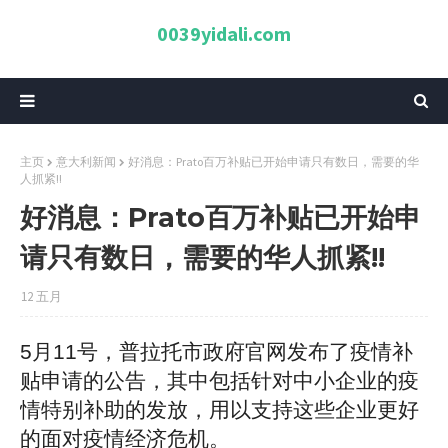
0039yidali.com
主页
意大利新闻
好消息：Prato百万补贴已开始申请只有数日，需要的华
人抓紧!!
好消息：Prato百万补贴已开始申
请只有数日，需要的华人抓紧!!
12 五月
5月11号，普拉托市政府官网发布了疫情补
贴申请的公告，其中包括针对中小企业的疫
情特别补助的发放，用以支持这些企业更好
的面对疫情经济危机。