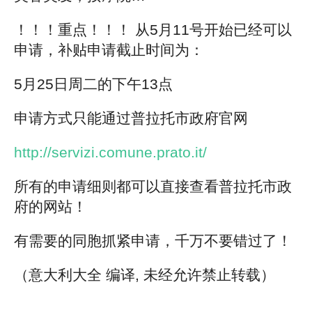
！！！重点！！！ 从5月11号开始已经可以
申请，补贴申请截止时间为：
5月25日周二的下午13点
申请方式只能通过普拉托市政府官网
http://servizi.comune.prato.it/
所有的申请细则都可以直接查看普拉托市政
府的网站！
有需要的同胞抓紧申请，千万不要错过了！
（意大利大全 编译, 未经允许禁止转载）