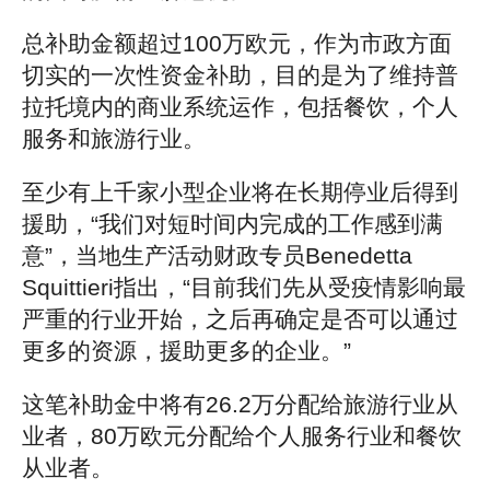
总补助金额超过100万欧元，作为市政方面
切实的一次性资金补助，目的是为了维持普
拉托境内的商业系统运作，包括餐饮，个人
服务和旅游行业。
至少有上千家小型企业将在长期停业后得到
援助，“我们对短时间内完成的工作感到满
意”，当地生产活动财政专员Benedetta
Squittieri指出，“目前我们先从受疫情影响最
严重的行业开始，之后再确定是否可以通过
更多的资源，援助更多的企业。”
这笔补助金中将有26.2万分配给旅游行业从
业者，80万欧元分配给个人服务行业和餐饮
从业者。