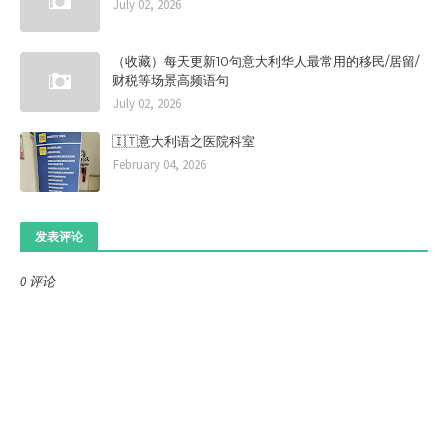
July 02, 2026
（收藏）每天更新10句意大利华人最常用的移民/居留/
财税等场景高频语句
July 02, 2026
🇮🇹意大利语之医院科室
February 04, 2026
发表评论
0 评论