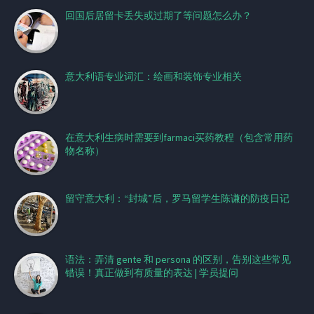
回国后居留卡丢失或过期了等问题怎么办？
意大利语专业词汇：绘画和装饰专业相关
在意大利生病时需要到farmaci买药教程（包含常用药
物名称）
留守意大利：“封城”后，罗马留学生陈谦的防疫日记
语法：弄清 gente 和 persona 的区别，告别这些常见
错误！真正做到有质量的表达 | 学员提问