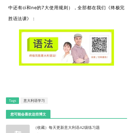
中还有ci和ne的7大使用规则）
，全部都在我们《终极完
胜语法课》：
Tags
意大利语学习
您可能会喜欢这些博文
（收藏）每天更新意大利语A2级练习题