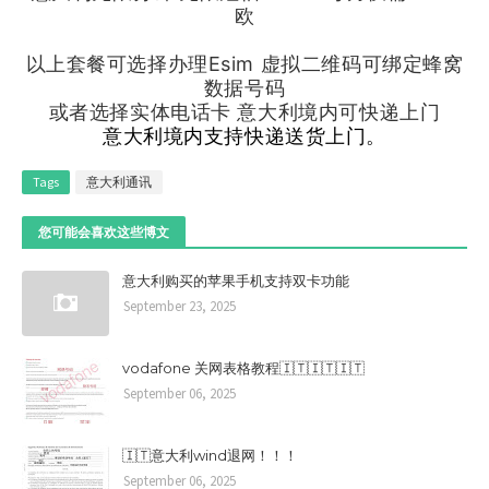
欧
以上套餐可选择办理Esim 虚拟二维码可绑定蜂窝
数据号码
或者选择实体电话卡 意大利境内可快递上门
意大利境内支持快递送货上门。
Tags
意大利通讯
您可能会喜欢这些博文
意大利购买的苹果手机支持双卡功能
September 23, 2025
vodafone 关网表格教程🇮🇹🇮🇹🇮🇹
September 06, 2025
🇮🇹意大利wind退网！！！
September 06, 2025