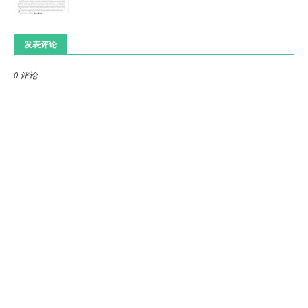
发表评论
0 评论