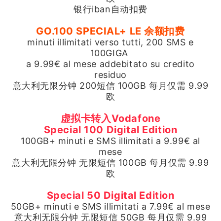
银行iban自动扣费
GO.100 SPECIAL+ LE 余额扣费
minuti illimitati verso tutti, 200 SMS e
100GIGA
a 9.99€ al mese addebitato su credito
residuo
意大利无限分钟 200短信 100GB 每月仅需 9.99
欧
虚拟卡转入Vodafone
Special 100 Digital Edition
100GB+ minuti e SMS illimitati
a 9.99€ al
mese
意大利无限分钟 无限短信 100GB 每月仅需 9.99
欧
Special 50 Digital Edition
50GB+ minuti e SMS illimitati a 7.99€ al mese
意大利无限分钟 无限短信 50GB 每月仅需 9.99