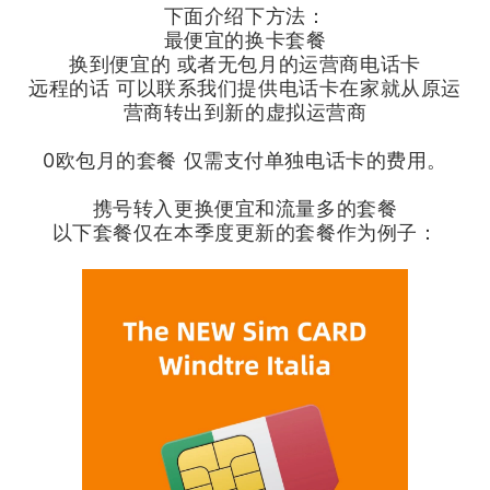
下面介绍下方法：
最便宜的换卡套餐
换到便宜的 或者无包月的运营商电话卡
远程的话 可以联系我们提供电话卡在家就从原运
营商转出到新的虚拟运营商
0欧包月的套餐 仅需支付单独电话卡的费用。
携号转入更换便宜和流量多的套餐
以下套餐仅在本季度更新的套餐作为例子：