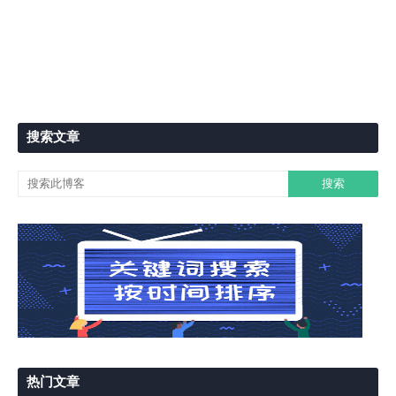
搜索文章
热门文章