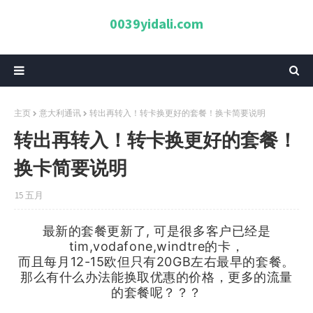
0039yidali.com
主页
意大利通讯
转出再转入！转卡换更好的套餐！换卡简要说明
转出再转入！转卡换更好的套餐！
换卡简要说明
15 五月
最新的套餐更新了, 可是很多客户已经是
tim,vodafone,windtre的卡，
而且每月12-15欧但只有20GB左右最早的套餐。
那么有什么办法能换取优惠的价格，更多的流量
的套餐呢？？？