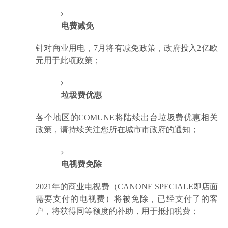
电费减免
针对商业用电，7月将有减免政策，政府投入2亿欧
元用于此项政策；
垃圾费优惠
各个地区的COMUNE将陆续出台垃圾费优惠相关
政策，请持续关注您所在城市市政府的通知；
电视费免除
2021年的商业电视费（CANONE SPECIALE即店面
需要支付的电视费）将被免除，已经支付了的客
户，将获得同等额度的补助，用于抵扣税费；