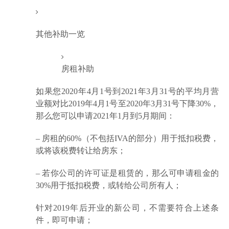
其他补助一览
房租补助
如果您2020年4月1号到2021年3月31号的平均月营
业额对比2019年4月1号至2020年3月31号下降30%，
那么您可以申请2021年1月到5月期间：
– 房租的60%（不包括IVA的部分）用于抵扣税费，
或将该税费转让给房东；
– 若你公司的许可证是租赁的，那么可申请租金的
30%用于抵扣税费，或转给公司所有人；
针对2019年后开业的新公司，不需要符合上述条
件，即可申请；