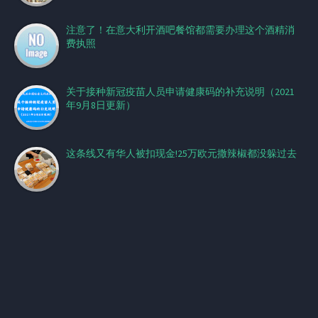
注意了！在意大利开酒吧餐馆都需要办理这个酒精消
费执照
关于接种新冠疫苗人员申请健康码的补充说明（2021
年9月8日更新）
这条线又有华人被扣现金!25万欧元撒辣椒都没躲过去