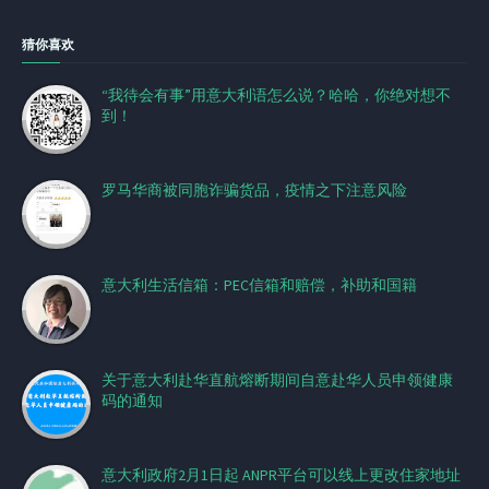
猜你喜欢
“我待会有事”用意大利语怎么说？哈哈，你绝对想不
到！
罗马华商被同胞诈骗货品，疫情之下注意风险
意大利生活信箱：PEC信箱和赔偿，补助和国籍
关于意大利赴华直航熔断期间自意赴华人员申领健康
码的通知
意大利政府2月1日起 ANPR平台可以线上更改住家地址