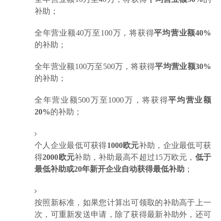
补助；
全年营业额40万至100万，将获得
平均营业额40%
的补助；
全年营业额100万至500万，将获得
平均营业额30%
的补助；
全年营业额500万至1000万，将获得
平均营业额
20%
的补助；
个人企业最低可获得
1000欧元
补助，企业最低可获
得
2000欧元
补助，补助最高不超过15万欧元，
低于
最低补助或20年新开企业自动获得最低补助
；
按照新标准，如果您计算出可领取的补助高于上一
次，可重新发送申请，除了获得最新补助外，还可