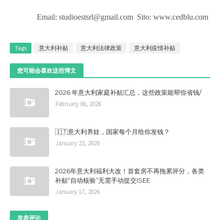
Email:
studioestsrl@gmail.com Sito: www.cedblu.com
Tags
意大利补贴
意大利法律政策
意大利疫情补贴
您可能会喜欢这些博文
2026 年意大利家庭补贴汇总，这些政策能帮你省钱/
February 06, 2026
🇮🇹意大利养娃，国家每个月给你发钱？
January 22, 2026
2026年意大利福利大改！首套房不再拖累评分，各类
补贴“自动核验”无需手动提交ISEE
January 17, 2026
发表评论