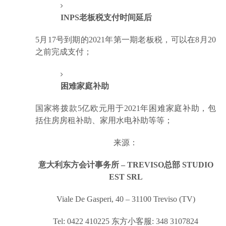
INPS老板税支付时间延后
5月17号到期的2021年第一期老板税，可以在8月20
之前完成支付；
困难家庭补助
国家将拨款5亿欧元用于2021年困难家庭补助，包
括住房房租补助、家用水电补助等等；
来源：
意大利东方会计事务所 – TREVISO总部 STUDIO
EST SRL
Viale De Gasperi, 40 – 31100 Treviso (TV)
Tel: 0422 410225 东方小客服: 348 3107824