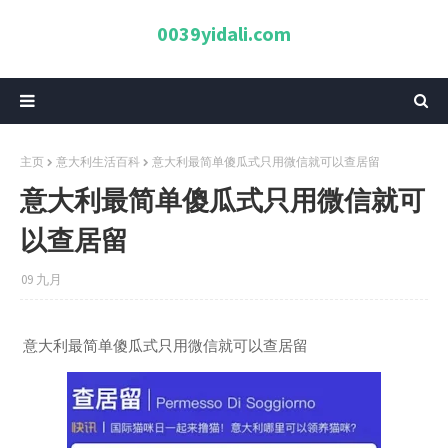
0039yidali.com
主页
意大利生活百科
意大利最简单傻瓜式只用微信就可以查居留
意大利最简单傻瓜式只用微信就可
以查居留
09 九月
意大利最简单傻瓜式只用微信就可以查居留