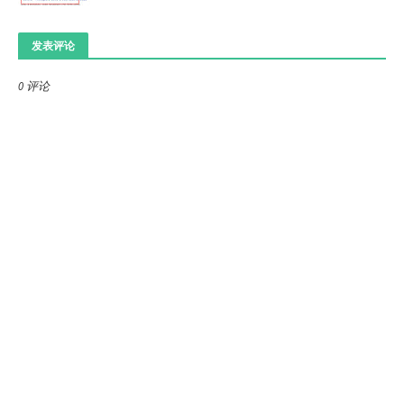
发表评论
0 评论