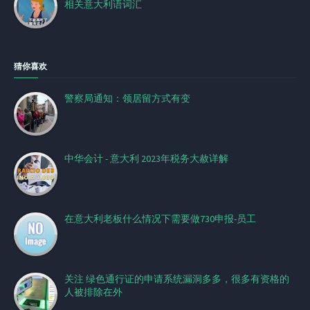
相关意大利语词汇
猜你喜欢
警察局通知：领居留方式有变
中华会计 - 意大利 2023年税务大赦详解
在意大利老板什么情况下需要做730申报-员工
关注 绿色通行证的申请系统漏洞多多，很多有资格的
人被排除在外