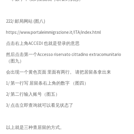
222/ 邮局网站 (图八)
https://www.portaleimmigrazione.it/ITA/index.html
点击右上角ACCEDI 也就是登录的意思
然后点击第一个Accesso riservato cittadino extracomunitario
（图九）
会出现一个黄色页面 里面有两行。 请把居留条拿出来
1/ 第一行写 居留条右上角的数字 （图四）
2/ 第二行输入账号（图五）
3/ 点击立即查询就可以看见状态了
以上就是三种查居留的方式。