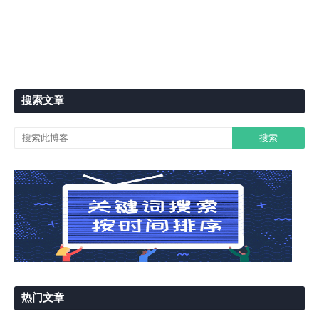
搜索文章
热门文章