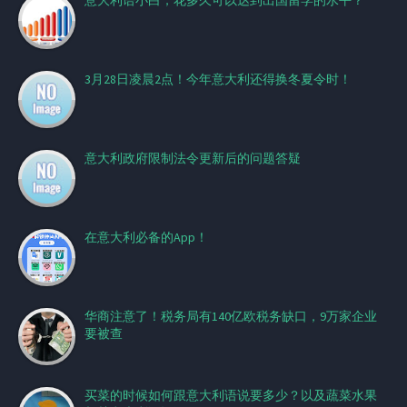
意大利语小白，花多久可以达到出国留学的水平？
3月28日凌晨2点！今年意大利还得换冬夏令时！
意大利政府限制法令更新后的问题答疑
在意大利必备的App！
华商注意了！税务局有140亿欧税务缺口，9万家企业
要被查
买菜的时候如何跟意大利语说要多少？以及蔬菜水果