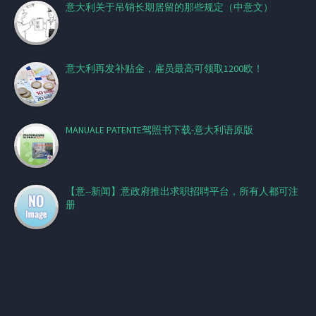
意大利关于吊销长期居留的那些规定（中意文）
意大利再发补贴金，雇员最高可领取1200欧！
MANUALE PATENTE驾照书下载-意大利语原版
【意--新闻】意政府推出求职招聘平台，所有人都可注
册