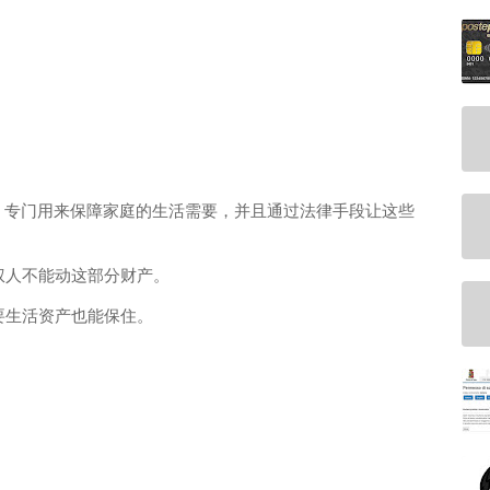
，专门用来保障家庭的生活需要，并且通过法律手段让这些
权人不能动这部分财产。
要生活资产也能保住。