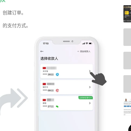
，创建订单。
】
的支付方式。