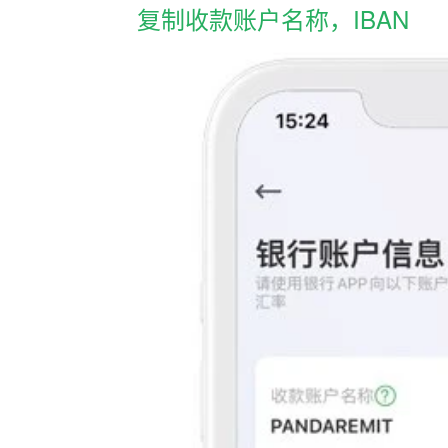
复制收款账户名称，IBAN