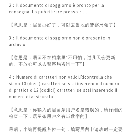
2：Il documento di soggiorno è pronto per la
consegna. Lo può ritirare presso：…..
【意思是：居留办好了，可以去当地的警察局领了】
3：Il documento di soggiorno non è presente in
archivio
【意思是：居留不在档案里“不用怕，过几天会更新
的。不放心可以去警察局咨询一下”】
4：Numero di caratteri non validi.Ricontrolla che
siano 10 (dieci) caratteri se stai inserendo il numero
di pratica o 12 (dodici) caratteri se stai inserendo il
numero di assicurata
【意思是：你输入的居留条用户名是错误的，请仔细的
检查一下，居留条用户名有12数字的】
最后，小编再提醒各位一句，填写居留申请表时一定要