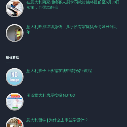
在意大利商家拒绝客人刷卡罚款措施将提前至6月30日
实施，且罚款翻倍
意大利政府继续撒钱！几乎所有家庭奖金将延长到明
年
猜你喜欢
意大利孩子上学需在线申请报名+教程
闲谈意大利房屋按揭 MUTUO
意大利留学 | 为什么去米兰学设计？