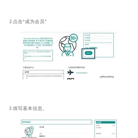
2.点击“成为会员”
3.填写基本信息。