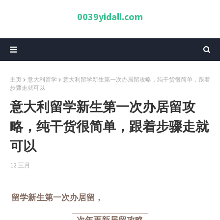
0039yidali.com
主页
意大利留学
意大利留学新生第一次办居留攻略，纯干货很简单，跟着
步骤走就可以
意大利留学新生第一次办居留攻
略，纯干货很简单，跟着步骤走就
可以
12 三月
留学新生第一次办居留，