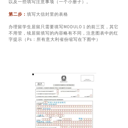
以及一些填写注意事项（一个小册子）。
第二步：
填写大信封里的表格
办理留学生居留只需要填写MODULO 1 的前三页，其它
不用管，续居留填写的内容略有不同，注意图表中的红
字提示（Ps：所有意大利省份缩写在下图中）