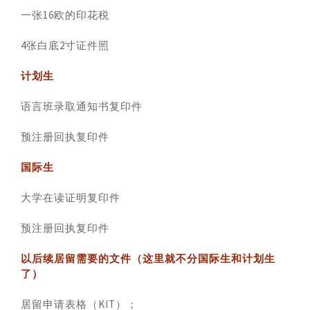
一张16欧的印花税
4张白底2寸证件照
计划生
语言班录取通知书复印件
预注册回执复印件
国际生
大学在读证明复印件
预注册回执复印件
以后续居留需要的文件（这里就不分国际生和计划生
了）
居留申请表格（KIT）；