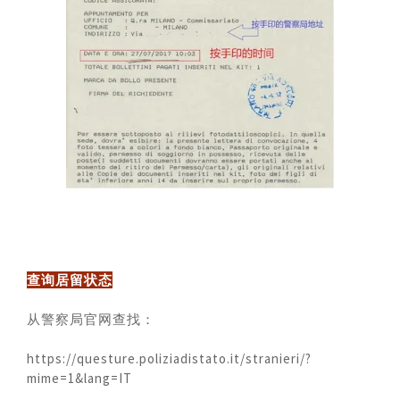
查询居留状态
从警察局官网查找：
https://questure.poliziadistato.it/stranieri/?
mime=1&lang=IT