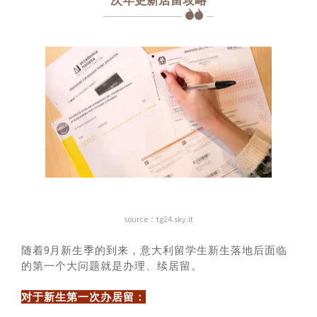
次年更新居留攻略
source：tg24.sky.it
随着9月新生季的到来，意大利留学生新生落地后面临
的第一个大问题就是办理、续居留。
对于新生第一次办居留：