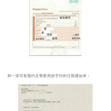
和一张写有预约去警察局按手印的日期通知单：