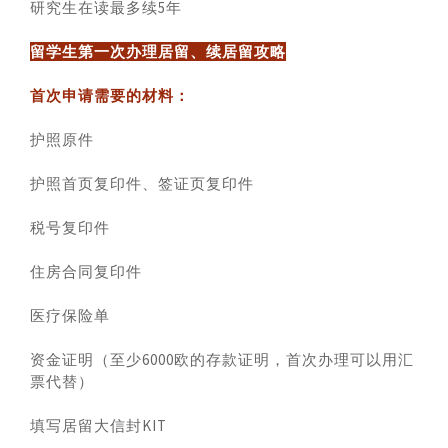
研究生在读最多续5年
留学生第一次办理居留、续居留攻略
首次申请需要的材料：
护照原件
护照首页复印件、签证页复印件
税号复印件
住房合同复印件
医疗保险单
资金证明（至少6000欧的存款证明，首次办理可以用汇
票代替）
填写居留大信封KIT