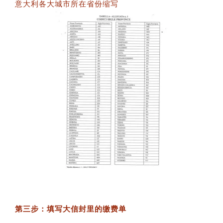
意大利各大城市所在省份缩写
第三步：填写大信封里的缴费单