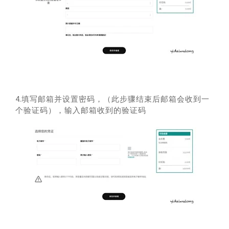
4.填写邮箱并设置密码，（此步骤结束后邮箱会收到一
个验证码），输入邮箱收到的验证码