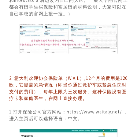
和intestato a 后边改为自己的大区。一般大学的官网上
都会有留学生买保险和寄居留的材料说明，大家可以在
自己学校的官网上搜一搜。）
2. 意大利欢迎协会保险单（W.A.I.）,12个月的费用是120
欧，它涵盖紧急情况（即当你通过救护车或紧急住院时
支付的费用），每年上限为三次服务。这种保险没有医
疗卡和家庭医生，在网上直接办理。
1.打开保险公司官方网站：https://www.waitaly.net/ ，
进入主页后可以选择语言：中文。