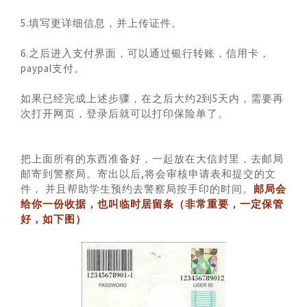
5.填写更详细信息，并上传证件。
6.之后进入支付界面，可以通过银行转账，信用卡，
paypal支付。
如果已经完成上述步骤，在之后大约2到5天内，需要再
次打开网页，登录后就可以打印保险单了。
把上面所有的东西准备好，一起放在大信封里，去邮局
邮寄到警察局。寄出以后,将会审核申请表和提交的文
件， 并且帮助学生预约去警察局按手印的时间。
邮局会
给你一份收据，也叫临时居留条（非常重要，一定保管
好，如下图）