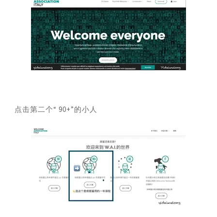
点击第二个“ 90+”的小人