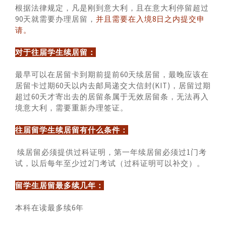
根据法律规定，凡是刚到意大利，且在意大利停留超过
90天就需要办理居留，
并且需要在入境8日之内提交申
请。
对于往届学生续居留：
最早可以在居留卡到期前提前60天续居留，最晚应该在
居留卡过期60天以内去邮局递交大信封(KIT)，居留过期
超过60天才寄出去的居留条属于无效居留条，无法再入
境意大利，需要重新办理签证。
往届留学生续居留有什么条件：
续居留必须提供过科证明，第一年续居留必须过1门考
试，以后每年至少过2门考试（过科证明可以补交）。
留学生居留最多续几年：
本科在读最多续6年