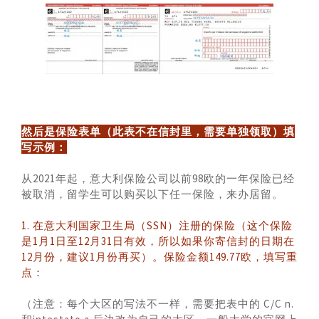
然后是保险表单（此表不在信封里，需要单独领取）填
写示例：
从2021年起，意大利保险公司以前98欧的一年保险已经
被取消，留学生可以购买以下任一保险，来办居留。
1. 在意大利国家卫生局（SSN）注册的保险（这个保险
是1月1日至12月31日有效，所以如果你寄信封的日期在
12月份，建议1月份再买）。保险金额149.77欧，填写重
点：
（注意：每个大区的写法不一样，需要把表中的 C/C n.