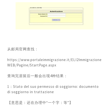
从邮局官网查找：
https://www.portaleimmigrazione.it/ELI2Immigrazione
WEB/Pagine/StartPage.aspx
查询完居留后一般会出现4种结果：
1：Stato del suo permesso di soggiorno: documento
di soggiorno in trattazione
【意思是：还在办理中“一个字：等”】