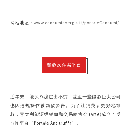
网站地址：
www.consumienergia.it/portaleConsumi/
能源反诈骗平台
近年来，能源诈骗层出不穷，甚至一些能源巨头公司
也因违规操作被罚款警告。为了让消费者更好地维
权，
意大利能源经销商和交易商协会 (Arte)
成立了反
欺诈平台（Portale Antitruffa）。