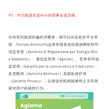
PS：华力能源也是Arte的理事会成员哦。
任何受到能源诈骗的消费者，都可以向反欺诈平台举
报，Portale Antitruffa会将举报发送给
能源网络和环
境监管局（Autorità di Regolazione per Energia Reti
e Ambiente）、通信监管局（Agicom）、竞争和市场
监管局（Garante per la concorrenza e il mercato）、
反垄断局（Autorità Antitrust）及隐私保护局
（Garante Privacy），以便这些机构能够终止无良商
家对用户的骚扰行为。