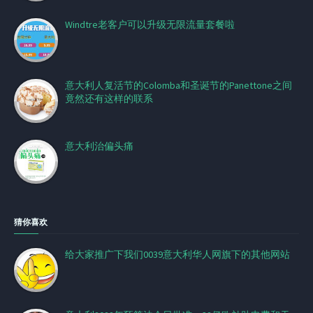
Windtre老客户可以升级无限流量套餐啦
意大利人复活节的Colomba和圣诞节的Panettone之间
竟然还有这样的联系
意大利治偏头痛
猜你喜欢
给大家推广下我们0039意大利华人网旗下的其他网站