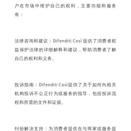
户在市场中维护自己的权利，
主要功能和服务
有：
法律咨询和建议：Difenditi Così 提供了消费者权
益保护法律的详细解释和建议，帮助消费者了解
自己的权利和义务。
投诉指南：Difenditi Così提供了关于如何向相关
机构投诉不公正行为或服务的指导，包括投诉流
程和所需的文件和证据。
纠纷解决支持：为消费者提供在与商家或服务提