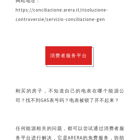
网站地址：
https://conciliazione.arera.it/risoluzione-
controversie/servizio-conciliazione-gen
消费者服务平台
刚买的房子，不知道自己的电表在哪个能源公
司？找不到GAS表号码？电表被锁了开不起来？
任何能源相关的问题，都可以尝试通过消费者服
务平台进行解决，它是ARERA的免费服务，协助