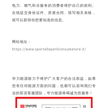
电力、燃气和水服务的消费者维护自己的权利。
在线提交身份证件、房屋合同、填写相关表格，
就可以获得你想要知道的信息。
网站地址：
https://www.sportelloperilconsumatore.it/
华力能源
致力于维护广大客户的合法权益，如果
您有任何能源方面的问题，也都可以咨询我们专
业的双语客服团队，华力能源将竭诚为您服务！