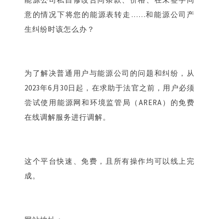
意的情况下将您的能源表转走……和能源公司产
生纠纷时该怎么办？
为了解决普通用户与能源公司的问题和纠纷，从
2023年6月30日起，在求助于法官之前，用户必须
尝试使用能源网和环境监管局（ARERA）的免费
在线调解服务进行调解。
这个平台快速、免费，且所有操作均可以线上完
成。