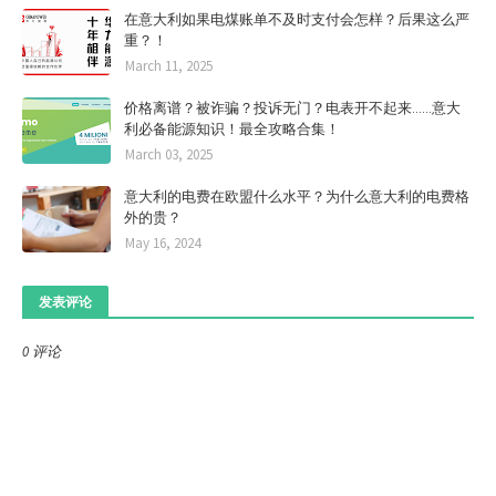
在意大利如果电煤账单不及时支付会怎样？后果这么严
重？！
March 11, 2025
价格离谱？被诈骗？投诉无门？电表开不起来……意大
利必备能源知识！最全攻略合集！
March 03, 2025
意大利的电费在欧盟什么水平？为什么意大利的电费格
外的贵？
May 16, 2024
发表评论
0 评论