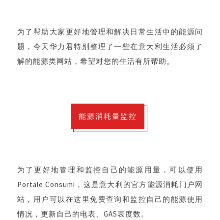
为了帮助大家更好地管理和解决日常生活中的能源问
题，今天华力君特别整理了一些在意大利生活必须了
解的能源类网站，希望对您的生活有所帮助。
能源消耗量监控
为了更好地管理和监控自己的能源用量，可以使用
Portale Consumi，
这是意大利的官方能源消耗门户网
站，用户可以在这里免费查询和监控自己的能源使用
情况，更新自己的电表、GAS表度数。