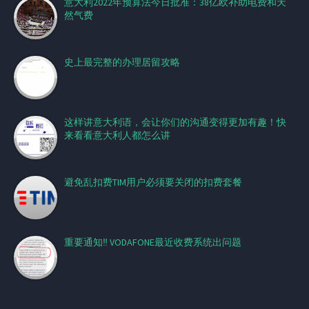
意大利2022年预算法今日批准：38亿欧补助电费和天
然气费
史上最完整的办理居留攻略
这样讲意大利语，会让你们的沟通变得更加有趣！快
来看看意大利人都怎么讲
避免乱扣费TIM用户必须要关闭的扣费套餐
重要通知‼️ VODAFONE最近收费系统出问题