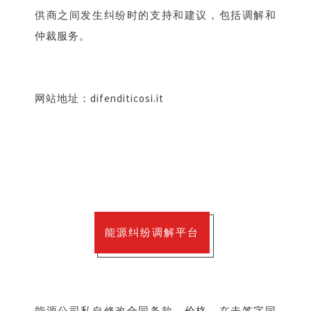
供商之间发生纠纷时的支持和建议，包括调解和
仲裁服务。
网站地址：difenditicosi.it
能源纠纷调解平台
能源公司私自修改合同条款、价格、在未签字同