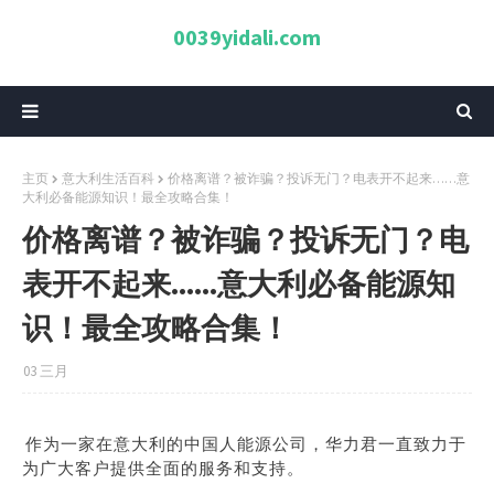
0039yidali.com
主页
意大利生活百科
价格离谱？被诈骗？投诉无门？电表开不起来……意
大利必备能源知识！最全攻略合集！
价格离谱？被诈骗？投诉无门？电
表开不起来……意大利必备能源知
识！最全攻略合集！
03 三月
作为一家在意大利的中国人能源公司，华力君一直致力于
为广大客户提供全面的服务和支持。