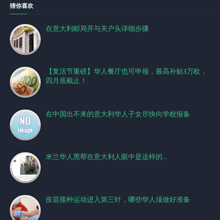
猜你喜欢
在意大利邮局开与关户头详细步骤
【复活节重磅】华人餐厅也可申领，最高补贴3万欧，
四月底截止！
在中国出不来的意大利华人子女尽快向学校报备
米兰华人黑帮在意大利人眼中是这样的...
疫苗接种运动进入第三针，哪些华人须做好准备