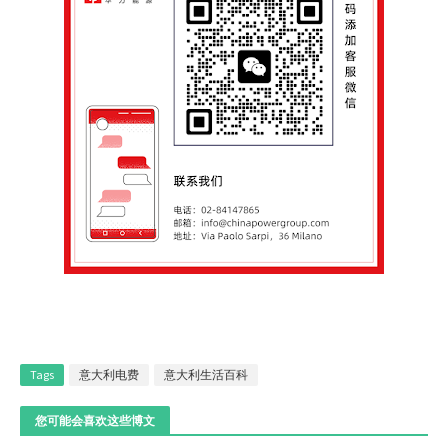
Tags
意大利电费
意大利生活百科
您可能会喜欢这些博文