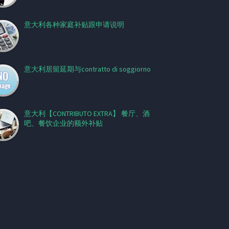
意大利各种家庭补贴跟申请说明
意大利居留延期与contratto di soggiorno
意大利【CONTRIBUTO EXTRA】 餐厅、酒
吧、餐饮企业的额外补贴