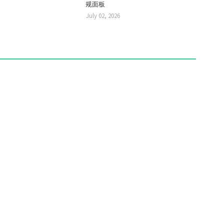
规面板
July 02, 2026