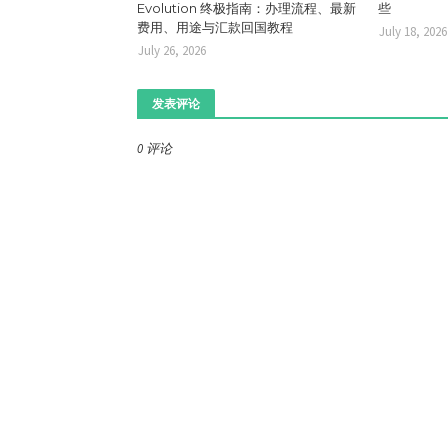
Evolution 终极指南：办理流程、最新
些
费用、用途与汇款回国教程
July 18, 2026
July 26, 2026
发表评论
0 评论