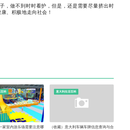
子，做不到时时看护，但是，还是需要尽量挤出时
健康、积极地走向社会！
活百科
意大利生活百科
一家室内游乐场需要注意哪
（收藏）意大利车辆车牌信息查询与合