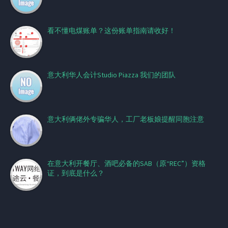
看不懂电煤账单？这份账单指南请收好！
意大利华人会计Studio Piazza 我们的团队
意大利俩佬外专骗华人，工厂老板娘提醒同胞注意
在意大利开餐厅、酒吧必备的SAB（原“REC”）资格
证，到底是什么？