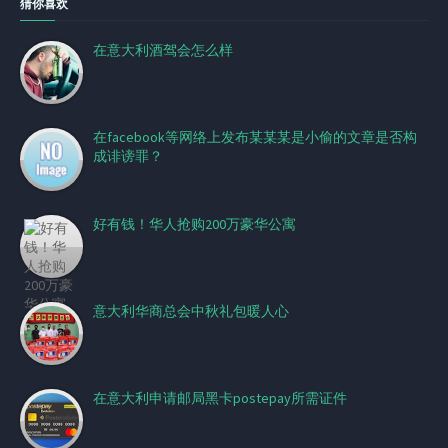
猜你喜欢
在意大利酒驾会怎么样
在facebook等网络上发布某某某是小偷的文章是否构
成诽谤罪？
好有钱！华人抢购200万豪华公寓
意大利华商总会中秋礼包暖人心
在意大利申请邮局黑卡postepay所需证件