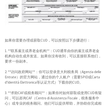
如果你需要办理或获取CUD，可以按照以下步骤进行：
1. **联系雇主或养老金机构**：CUD通常由你的雇主或养老金
机构自动生成并发送。如果你没有收到，可以直接联系他们，
要求一份副本。
2. **访问政府网站**：你可以登录意大利税务局（Agenzia delle
Entrate）的官方网站，通过你的个人账户（需要SPID或Carta
d'Identità Elettronica等认证方式）下载你的CUD。
3. **求助CAF或税务顾问**：如果你对如何获取或使用CUD有疑
问，可以咨询CAF（Centro di Assistenza Fiscale，税务服务中
心）或专业的税务顾问。他们可以提供帮助，并协助你完成相