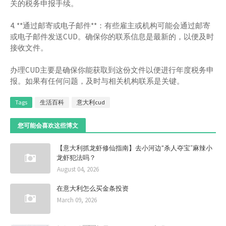
关的税务申报手续。
4. **通过邮寄或电子邮件**：有些雇主或机构可能会通过邮寄
或电子邮件发送CUD。确保你的联系信息是最新的，以便及时
接收文件。
办理CUD主要是确保你能获取到这份文件以便进行年度税务申
报。如果有任何问题，及时与相关机构联系是关键。
Tags
生活百科
意大利cud
您可能会喜欢这些博文
【意大利抓龙虾修仙指南】去小河边“杀人夺宝”麻辣小
龙虾犯法吗？
August 04, 2026
在意大利怎么买金条投资
March 09, 2026