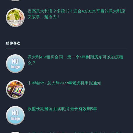
提高意大利语？多读书！适合A2/B1水平看的意大利原
文故事，超给力！
猜你喜欢
意大利4+4租房合同，第一个4年到期房东可以加房租
么？
中华会计 - 意大利2022年老虎机申报通知
欧盟长期居留面临取消 最长有效期5年