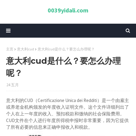
0039yidali.com
主页
意大利cud
意大利cud是什么？要怎么办理呢？
意大利cud是什么？要怎么办理
呢？
24 五月
意大利的CUD（Certificazione Unica dei Redditi）是一个由雇主
或养老金机构颁发的年度收入证明文件。这个文件详细列出了
个人在上一年度的收入、预扣税款和缴纳的社会保险费用。
CUD文件在个人进行年度所得税申报时非常重要，因为它提供
了所有必要的信息来正确申报收入和税款。